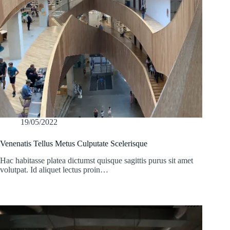
19/05/2022
Venenatis Tellus Metus Culputate Scelerisque
Hac habitasse platea dictumst quisque sagittis purus sit amet
volutpat. Id aliquet lectus proin…