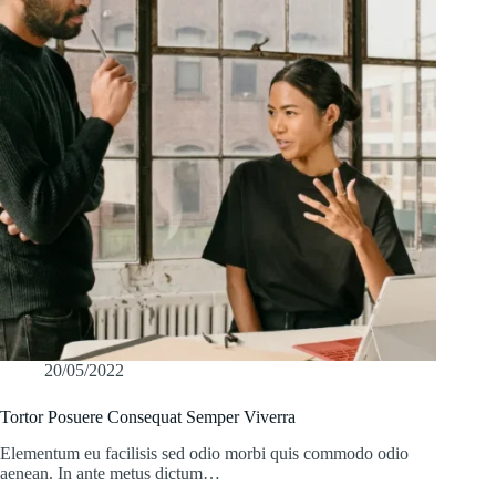
20/05/2022
Tortor Posuere Consequat Semper Viverra
Elementum eu facilisis sed odio morbi quis commodo odio
aenean. In ante metus dictum…