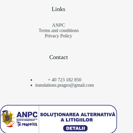
Links
ANPC
Terms and conditions
Privacy Policy
Contact
+ 40 723 182 850
translations.pragro@gmail.com