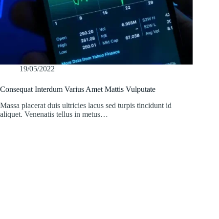
19/05/2022
Consequat Interdum Varius Amet Mattis Vulputate
Massa placerat duis ultricies lacus sed turpis tincidunt id
aliquet. Venenatis tellus in metus…