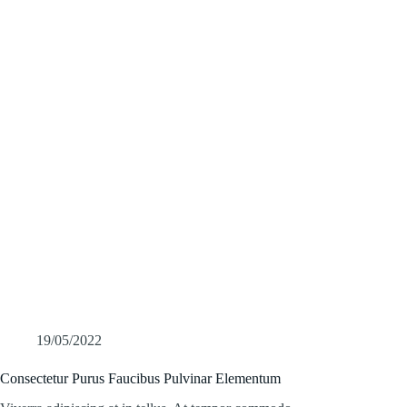
19/05/2022
Consectetur Purus Faucibus Pulvinar Elementum