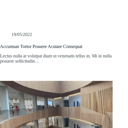
19/05/2022
Accumsan Tortor Posuere Acutare Consequat
Lectus nulla at volutpat diam ut venenatis tellus in. Mi in nulla
posuere sollicitudin…